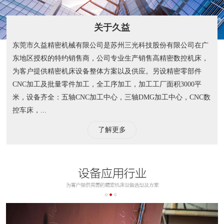
关于久益
东莞市久益精密机械有限公司是苏州三光科技股份有限公司在广
东地区授权的特约销售商，公司专业生产销售高精密数控机床，
为客户提供精密机床设备整体方案以及供应。另设精密零部件
CNC加工及批量零件加工，全工序加工，加工工厂面积3000平
米，设备齐全：五轴CNC加工中心，三轴DMG加工中心，CNC数
控车床，...
了解更多