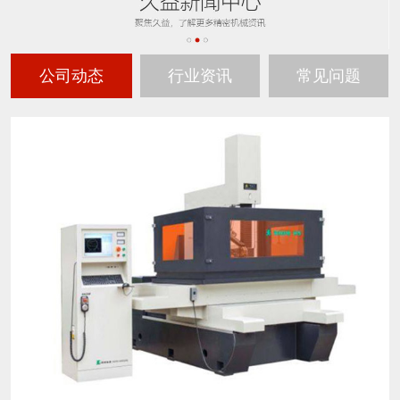
公司动态
行业资讯
常见问题