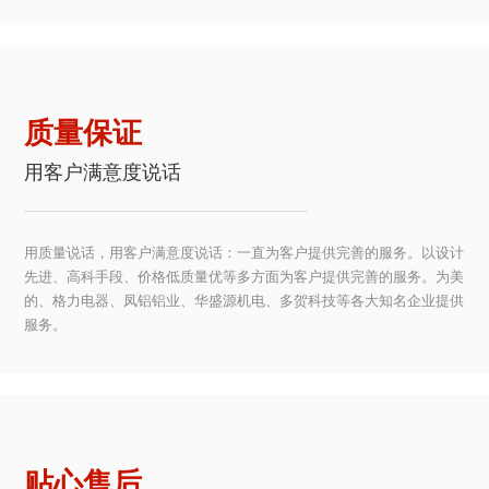
质量保证
用客户满意度说话
用质量说话，用客户满意度说话：一直为客户提供完善的服务。以设计
先进、高科手段、价格低质量优等多方面为客户提供完善的服务。为美
的、格力电器、凤铝铝业、华盛源机电、多贺科技等各大知名企业提供
服务。
贴心售后