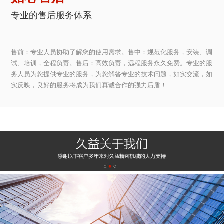
专业的售后服务体系
售前：专业人员协助了解您的使用需求。售中：规范化服务，安装、调
试、培训，全程负责。售后：高效负责，远程服务永久免费。专业的服
务人员为您提供专业的服务，为您解答专业的技术问题，如实交流，如
实反映，良好的服务将成为我们真诚合作的强力后盾！