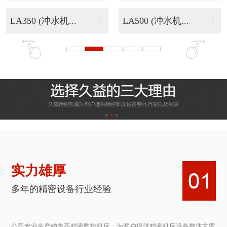
LA350 (冲水机...
LA500 (冲水机...
实力雄厚
多年的精密设备行业经验
公司专业生产销售高精密数控机床，为客户提供精密机床设备整体方案