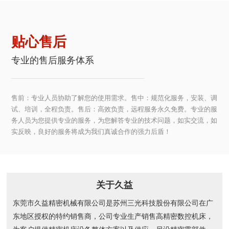
贴心售后
专业的售后服务体系
售前：专业人员协助了解您的使用需求。售中：规范化服务，安装、调
试、培训，全程负责。售后：高效负责，远程服务永久免费。专业的服
务人员为您提供专业的服务，为您解答专业的技术问题，如实交流，如
实反映，良好的服务将成为我们真诚合作的强力后盾！
关于久益
东莞市久益精密机械有限公司是苏州三光科技股份有限公司在广
东地区授权的特约销售商，公司专业生产销售高精密数控机床，