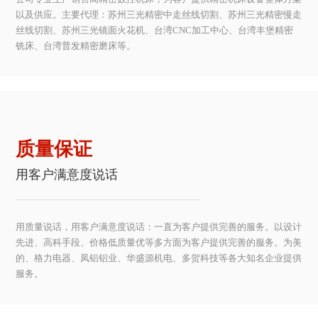
以及供应。主要代理：苏州三光精密中走丝线切割、苏州三光精密慢走
丝线切割、苏州三光镜面火花机、台湾CNC加工中心、台湾丰堡精密
铣床、台湾普发精密磨床等。
质量保证
用客户满意度说话
用质量说话，用客户满意度说话：一直为客户提供完善的服务。以设计
先进、高科手段、价格低质量优等多方面为客户提供完善的服务。为美
的、格力电器、凤铝铝业、华盛源机电、多贺科技等各大知名企业提供
服务。