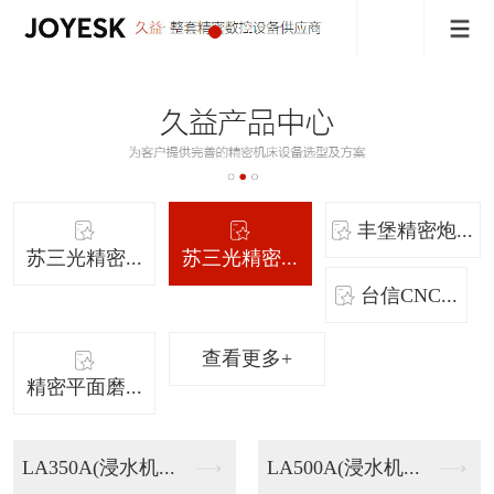
丰堡精密炮...
苏三光精密...
苏三光精密...
台信CNC...
查看更多+
精密平面磨...
LA350A(浸水机...
LA500A(浸水机...