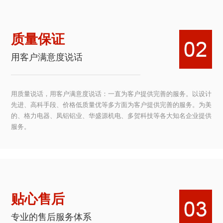
质量保证
用客户满意度说话
用质量说话，用客户满意度说话：一直为客户提供完善的服务。以设计
先进、高科手段、价格低质量优等多方面为客户提供完善的服务。为美
的、格力电器、凤铝铝业、华盛源机电、多贺科技等各大知名企业提供
服务。
贴心售后
专业的售后服务体系