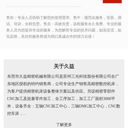
售前：专业人员协助了解您的使用需求。售中：规范化服务，安装、调
试、培训，全程负责。售后：高效负责，远程服务永久免费。专业的服
务人员为您提供专业的服务，为您解答专业的技术问题，如实交流，如
实反映，良好的服务将成为我们真诚合作的强力后盾！
关于久益
东莞市久益精密机械有限公司是苏州三光科技股份有限公司在广
东地区授权的特约销售商，公司专业生产销售高精密数控机床，
为客户提供精密机床设备整体方案以及供应。另设精密零部件
CNC加工及批量零件加工，全工序加工，加工工厂面积3000平
米，设备齐全：五轴CNC加工中心，三轴DMG加工中心，CNC数
控车床，...
了解更多