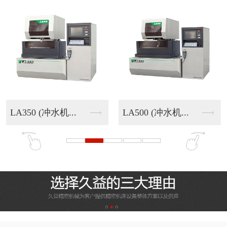
LA350 (冲水机...
LA500 (冲水机...