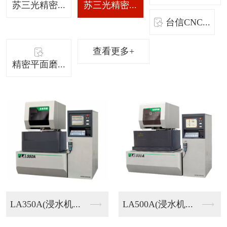
苏三光精密...
苏三光精密...
台信CNC...
查看更多+
精密平面磨...
LA350A(浸水机...
LA500A(浸水机...