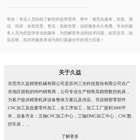
售前：专业人员协助了解您的使用需求。售中：规范化服务，安装、调
试、培训，全程负责。售后：高效负责，远程服务永久免费。专业的服
务人员为您提供专业的服务，为您解答专业的技术问题，如实交流，如
实反映，良好的服务将成为我们真诚合作的强力后盾！
关于久益
东莞市久益精密机械有限公司是苏州三光科技股份有限公司在广