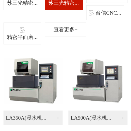
苏三光精密...
苏三光精密...
台信CNC...
查看更多+
精密平面磨...
LA350A(浸水机...
LA500A(浸水机...