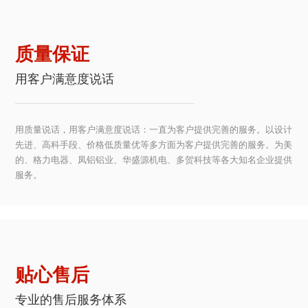
质量保证
用客户满意度说话
用质量说话，用客户满意度说话：一直为客户提供完善的服务。以设计
先进、高科手段、价格低质量优等多方面为客户提供完善的服务。为美
的、格力电器、凤铝铝业、华盛源机电、多贺科技等各大知名企业提供
服务。
贴心售后
专业的售后服务体系