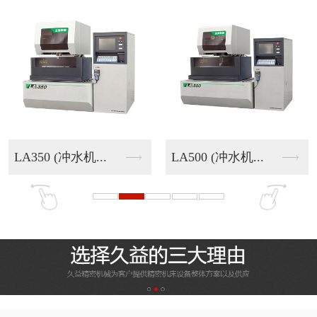
LA350 (冲水机...
LA500 (冲水机...