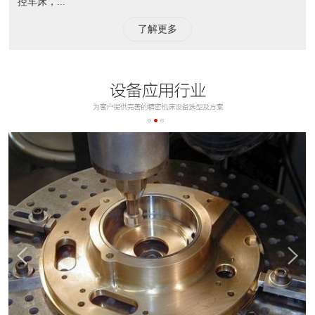
控车床，...
了解更多