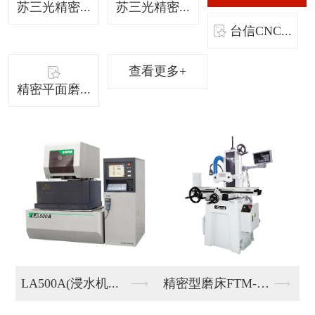
苏三光精密...
苏三光精密...
台信CNC...
查看更多+
精密平面磨...
精密型磨床FTM-6...
精密型磨床FTM-6...