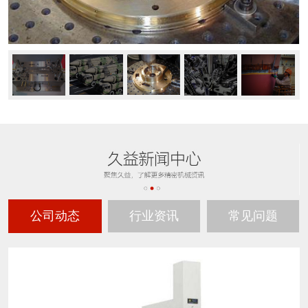
公司动态
行业资讯
常见问题