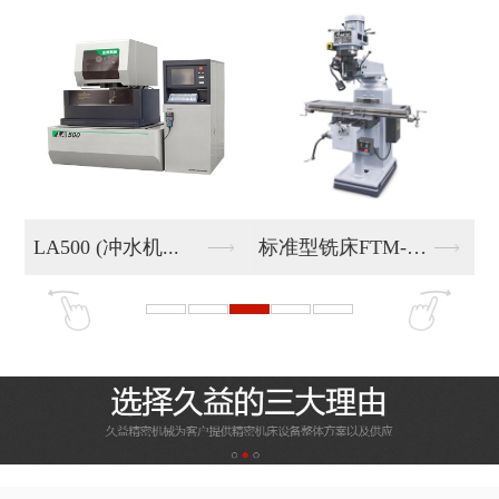
标准型铣床FTM-E...
标准型铣床FTM-E...