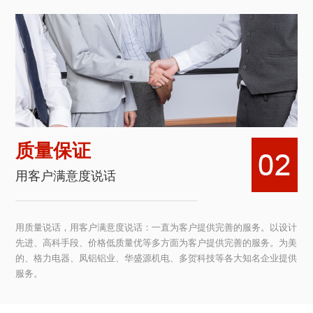
质量保证
用客户满意度说话
用质量说话，用客户满意度说话：一直为客户提供完善的服务。以设计
先进、高科手段、价格低质量优等多方面为客户提供完善的服务。为美
的、格力电器、凤铝铝业、华盛源机电、多贺科技等各大知名企业提供
服务。