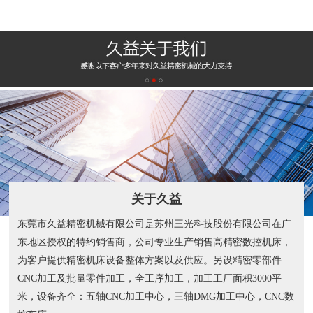
关于久益
东莞市久益精密机械有限公司是苏州三光科技股份有限公司在广
东地区授权的特约销售商，公司专业生产销售高精密数控机床，
为客户提供精密机床设备整体方案以及供应。另设精密零部件
CNC加工及批量零件加工，全工序加工，加工工厂面积3000平
米，设备齐全：五轴CNC加工中心，三轴DMG加工中心，CNC数