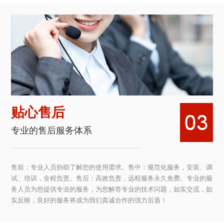
贴心售后
专业的售后服务体系
售前：专业人员协助了解您的使用需求。售中：规范化服务，安装、调
试、培训，全程负责。售后：高效负责，远程服务永久免费。专业的服
务人员为您提供专业的服务，为您解答专业的技术问题，如实交流，如
实反映，良好的服务将成为我们真诚合作的强力后盾！