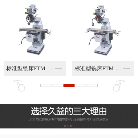
标准型铣床FTM-E...
标准型铣床FTM-E...