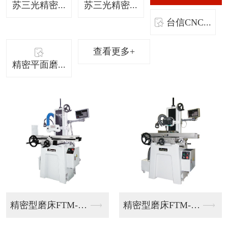
苏三光精密...
苏三光精密...
台信CNC...
查看更多+
精密平面磨...
精密型磨床FTM-6...
精密型磨床FTM-6...