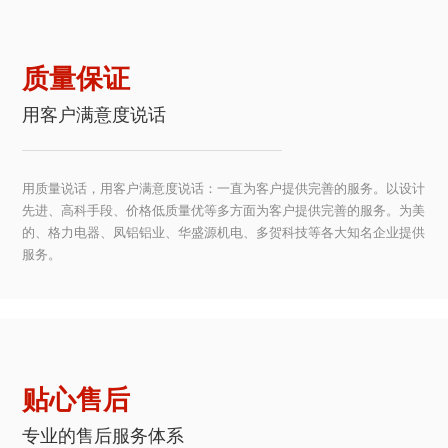
质量保证
用客户满意度说话
用质量说话，用客户满意度说话：一直为客户提供完善的服务。以设计
先进、高科手段、价格低质量优等多方面为客户提供完善的服务。为美
的、格力电器、凤铝铝业、华盛源机电、多贺科技等各大知名企业提供
服务。
贴心售后
专业的售后服务体系