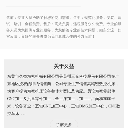
售前：专业人员协助了解您的使用需求。售中：规范化服务，安装、调
试、培训，全程负责。售后：高效负责，远程服务永久免费。专业的服
务人员为您提供专业的服务，为您解答专业的技术问题，如实交流，如
实反映，良好的服务将成为我们真诚合作的强力后盾！
关于久益
东莞市久益精密机械有限公司是苏州三光科技股份有限公司在广
东地区授权的特约销售商，公司专业生产销售高精密数控机床，
为客户提供精密机床设备整体方案以及供应。另设精密零部件
CNC加工及批量零件加工，全工序加工，加工工厂面积3000平
米，设备齐全：五轴CNC加工中心，三轴DMG加工中心，CNC数
控车床，...
了解更多